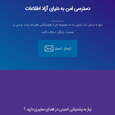
دسترسی امن به دنیای آزاد اطلاعات
تنها با ارسال یک ایمیل به ما مجموعه ای از فیلترشکن های قدرتمند و امن را
بصورت رایگان دریافت کنید
ارسال ایمیل
نیاز به پشتیبانی امنیتی در فضای سایبری دارید ؟