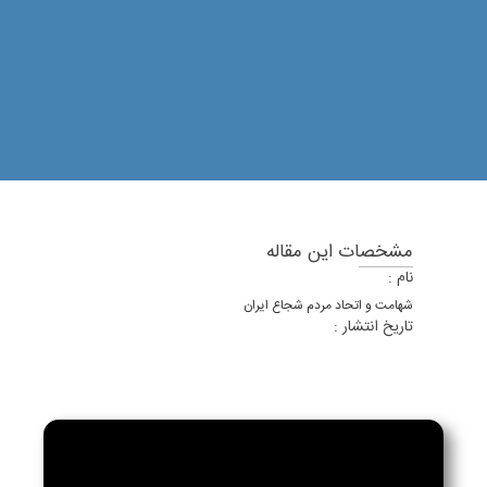
مشخصات این مقاله
نام :
شهامت و اتحاد مردم شجاع ایران
تاریخ انتشار :