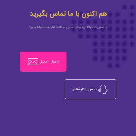
هم اکنون با ما تماس بگیرید
ما بصورت شبانه روز و در تمامی لحظات کنار شما خواهیم بود
ارسال ایمیل
تماس با کارشناس