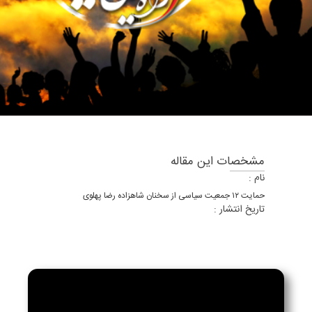
مشخصات این مقاله
نام :
حمایت ۱۲ جمعیت سیاسی از سخنان شاهزاده رضا پهلوی
تاریخ انتشار :