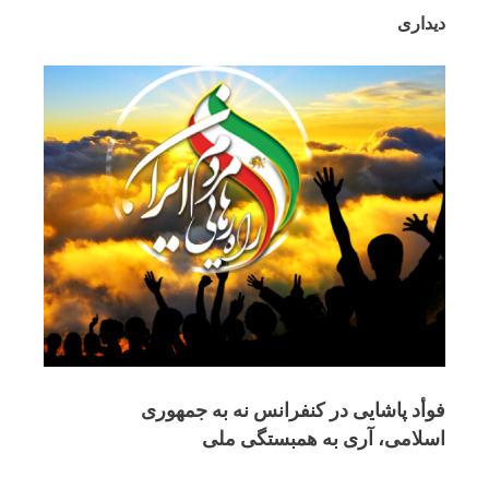
دیداری
فوأد پاشایی در کنفرانس نه به جمهوری
اسلامی، آری به همبستگی ملی