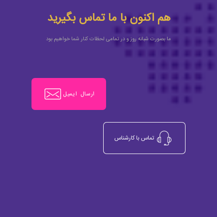
هم اکنون با ما تماس بگیرید
ما بصورت شبانه روز و در تمامی لحظات کنار شما خواهیم بود
ارسال ایمیل
تماس با کارشناس