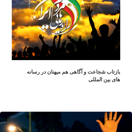
بازتاب شجاعت و آگاهی هم میهنان در رسانه
های بین المللی