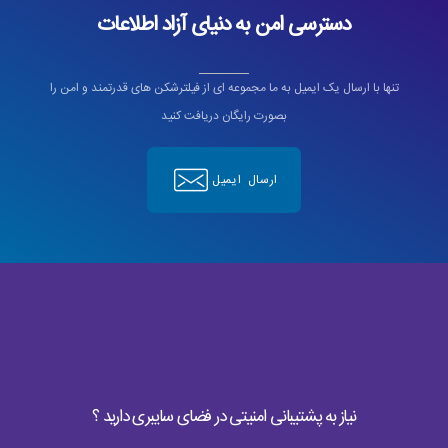
دسترسی امن به دنیای آزاد اطلاعات
تنها با ارسال یک ایمیل به ما مجموعه ای از فیلترشکن های قدرتمند و امن را
بصورت رایگان دریافت کنید
ارسال ایمیل
نیاز به پشتیبانی امنیتی در فضای سایبری دارید ؟