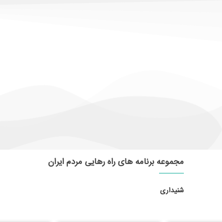
مجموعه برنامه های راه رهایی مردم ایران
شنیداری