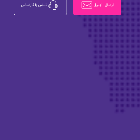
ارسال ایمیل
تماس با کارشناس