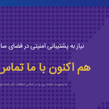
نیاز به پشتیبانی امنیتی در فضای سای
هم اکنون با ما تماس
ما بصورت شبانه روز و در تمامی لحظات کنار شما خو