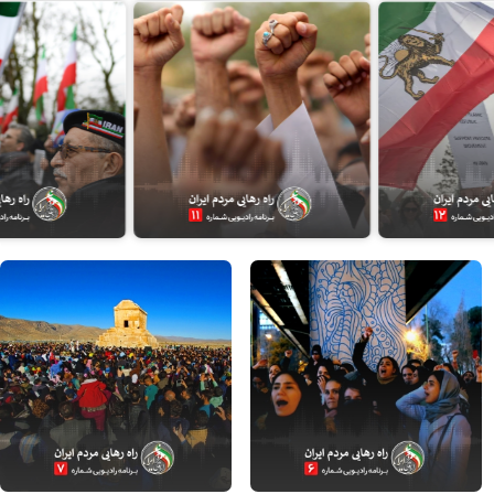
جمعه، ۱۱ آبان ۱۳۹۷
جمعه، ۴ آبان ۱۳۹۷