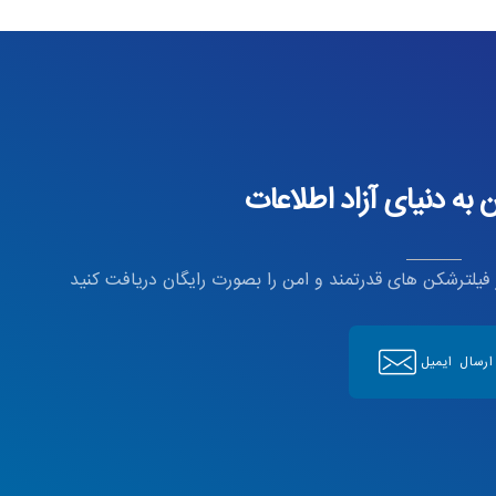
به دنیای آزاد اطلاعات
ز فیلترشکن های قدرتمند و امن را بصورت رایگان دریافت کنید
ارسال ایمیل