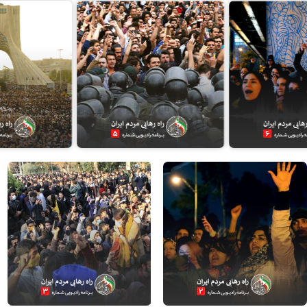
جمعه، ۳۰ شهریور ۱۳۹۷
جمعه، ۲ آذر ۱۳۹۷