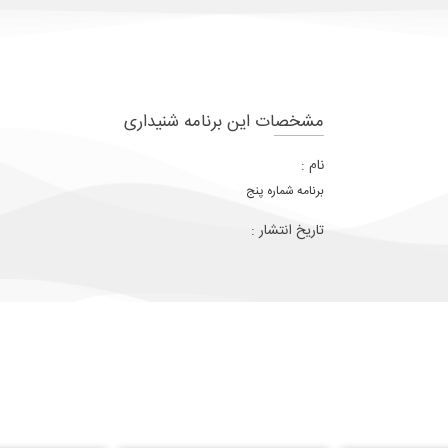
مشخصات این برنامه شنیداری
نام :
برنامه شماره پنج
تاریخ انتشار :