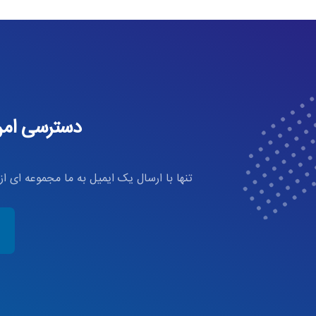
دسترسی امن 
تنها با ارسال یک ایمیل به ما مجموعه ای ا