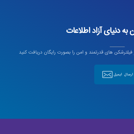
به دنیای آزاد اطلاعات
ز فیلترشکن های قدرتمند و امن را بصورت رایگان دریافت کنید
ارسال ایمیل