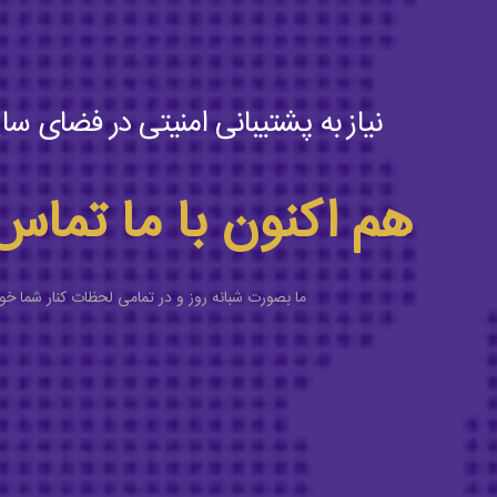
نیاز به پشتیبانی امنیتی در فضای سای
هم اکنون با ما تماس
ما بصورت شبانه روز و در تمامی لحظات کنار شما خو