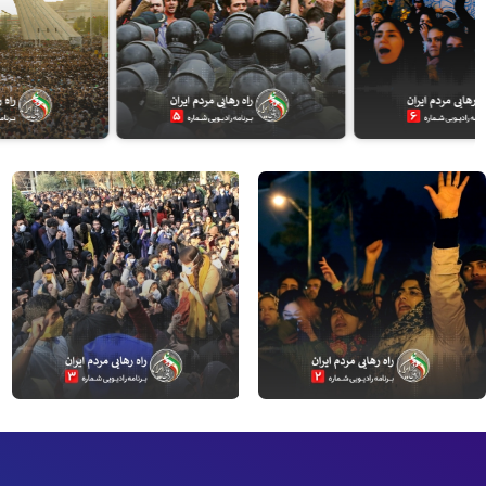
جمعه، ۳۰ شهریور ۱۳۹۷
جمعه، ۲ آذر ۱۳۹۷