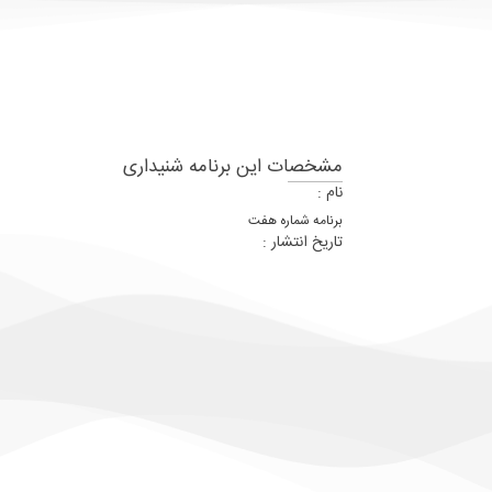
مشخصات این برنامه شنیداری
نام :
برنامه شماره هفت
تاریخ انتشار :