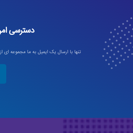
دسترسی امن 
تنها با ارسال یک ایمیل به ما مجموعه ای ا