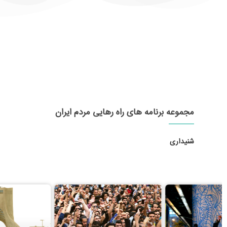
مجموعه برنامه های راه رهایی مردم ایران
شنیداری