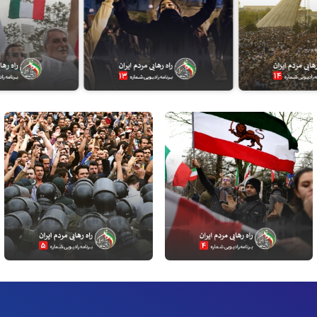
جمعه، ۲۵ آبان ۱۳۹۷
جمعه، ۱۸ آبان ۱۳۹۷