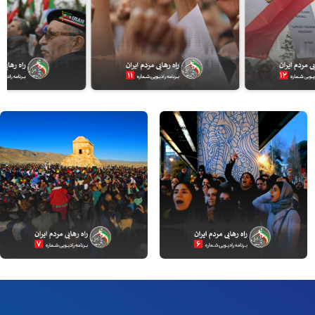
جمعه، ۱۱ آبان ۱۳۹۷
جمعه، ۴ آبان ۱۳۹۷