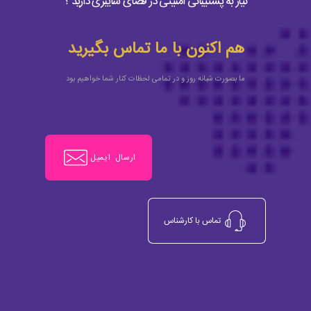
نیاز به پشتیبانی امنیتی در فضای سایبری دارید ؟
هم اکنون با ما تماس بگیرید
ما بصورت شبانه روز و در تمامی لحظات کنار شما خواهیم بود
ارسال ایمیل
تماس با کارشناس