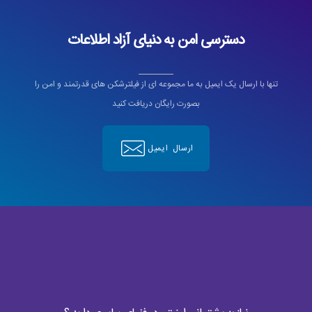
دسترسی امن به دنیای آزاد اطلاعات
تنها با ارسال یک ایمیل به ما مجموعه ای از فیلترشکن های قدرتمند و امن را
بصورت رایگان دریافت کنید
ارسال ایمیل