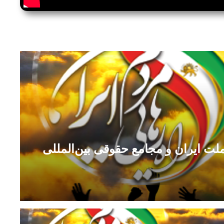
ملت ایران و مجامع حقوقی بین‌المللی