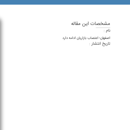
مشخصات این مقاله
نام :
اصفهان؛ اعتصاب بازاریان ادامه دارد
تاریخ انتشار :