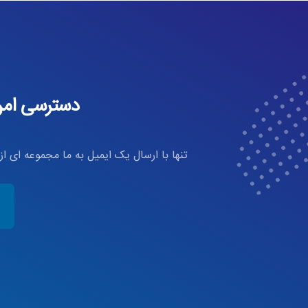
دسترسی امن 
تنها با ارسال یک ایمیل به ما مجموعه ای ا