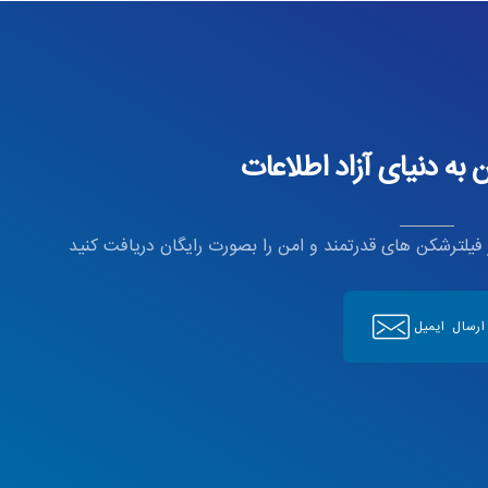
به دنیای آزاد اطلاعات
ز فیلترشکن های قدرتمند و امن را بصورت رایگان دریافت کنید
ارسال ایمیل