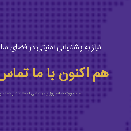
نیاز به پشتیبانی امنیتی در فضای سای
هم اکنون با ما تماس
ما بصورت شبانه روز و در تمامی لحظات کنار شما خو