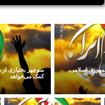
مهوری اسلامی،
منوچهر بختیاری از 
کمک می‌خواهد