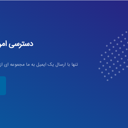
دسترسی امن 
تنها با ارسال یک ایمیل به ما مجموعه ای ا