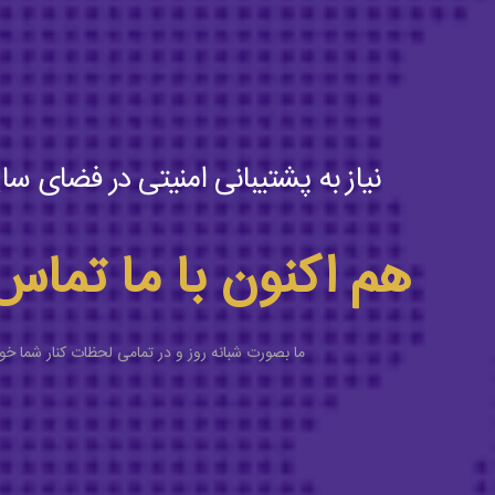
نیاز به پشتیبانی امنیتی در فضای سای
هم اکنون با ما تماس
ما بصورت شبانه روز و در تمامی لحظات کنار شما خو