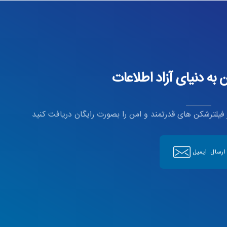
به دنیای آزاد اطلاعات
ز فیلترشکن های قدرتمند و امن را بصورت رایگان دریافت کنید
ارسال ایمیل