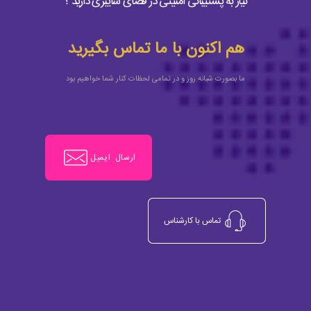
نیاز به پشتیبانی امنیتی در فضای سایبری دارید ؟
هم اکنون با ما تماس بگیرید
ما بصورت شبانه روز و در تمامی لحظات کنار شما خواهیم بود
ارسال ایمیل
تماس با کارشناس