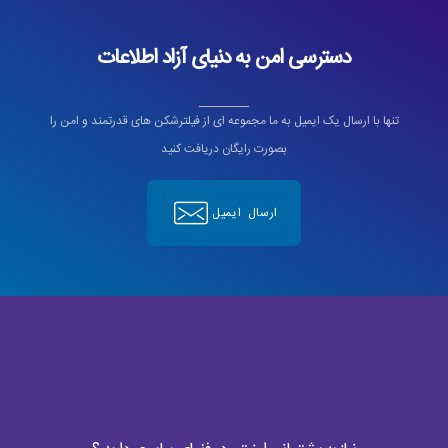
دسترسی امن به دنیای آزاد اطلاعات
تنها با ارسال یک ایمیل به ما مجموعه ای از فیلترشکن های قدرتمند و امن را
بصورت رایگان دریافت کنید
ارسال ایمیل