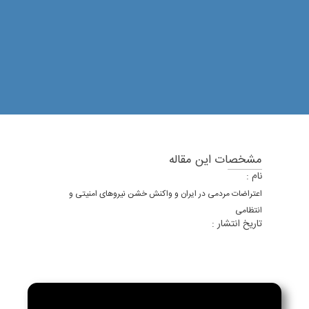
مشخصات این مقاله
نام :
اعتراضات مردمی در ایران و واکنش خشن نیروهای امنیتی و
انتظامی
تاریخ انتشار :